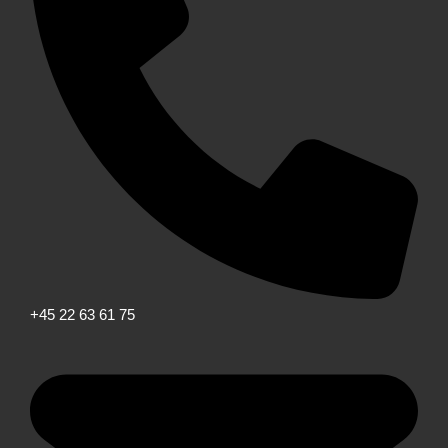
+45 22 63 61 75