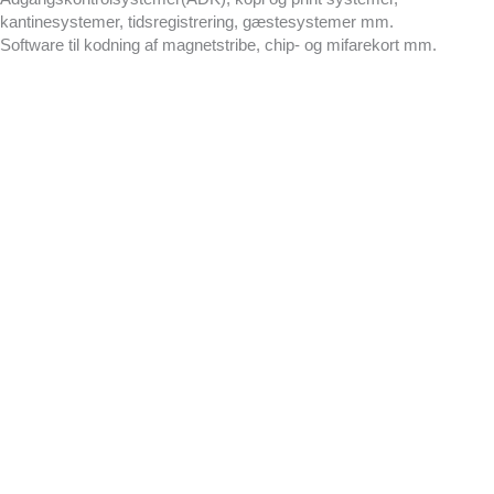
kantinesystemer, tidsregistrering, gæstesystemer mm.
Software til kodning af magnetstribe, chip- og mifarekort mm.