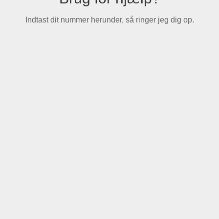
Indtast dit nummer herunder, så ringer jeg dig op.