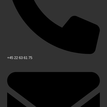
+45 22 63 61 75