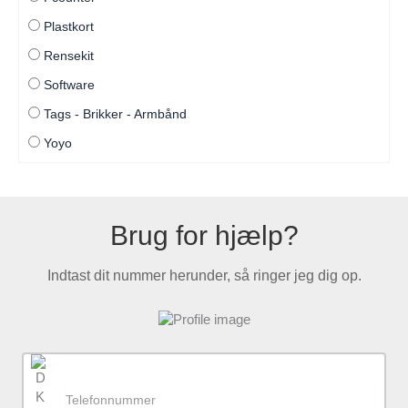
Plastkort
Rensekit
Software
Tags - Brikker - Armbånd
Yoyo
Brug for hjælp?
Indtast dit nummer herunder, så ringer jeg dig op.