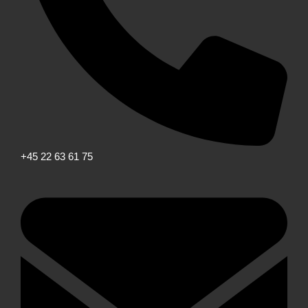
+45 22 63 61 75