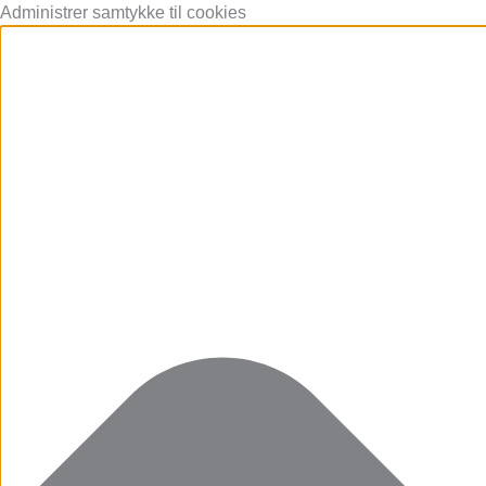
Administrer samtykke til cookies