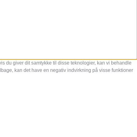
s du giver dit samtykke til disse teknologier, kan vi behandle
ilbage, kan det have en negativ indvirkning på visse funktioner