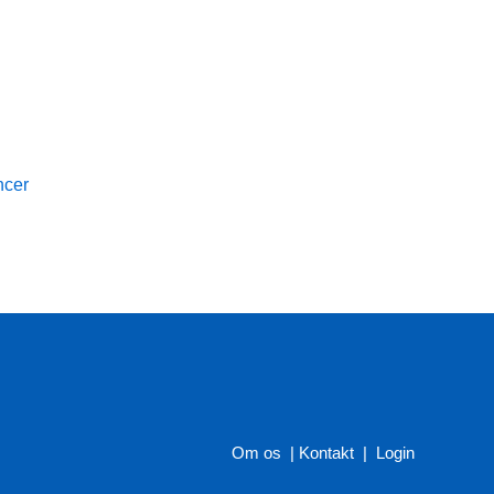
ncer
Om os
|
Kontakt
|
Login