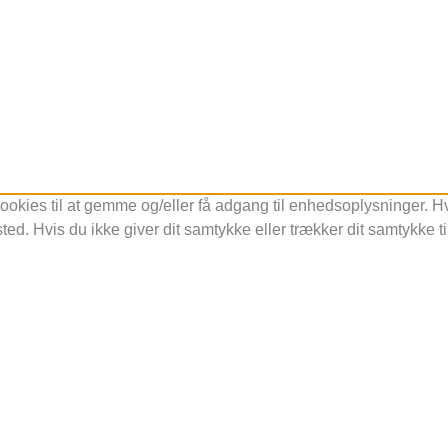
ookies til at gemme og/eller få adgang til enhedsoplysninger. Hvi
ed. Hvis du ikke giver dit samtykke eller trækker dit samtykke t