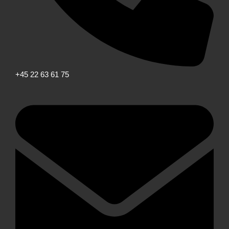
+45 22 63 61 75