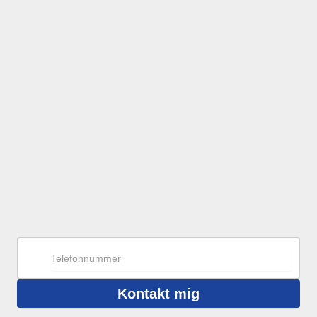
Kontakt mig