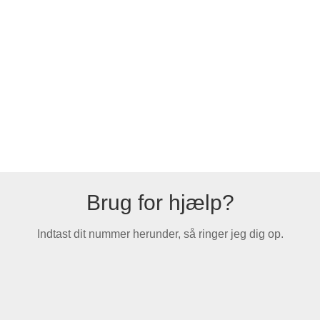
Brug for hjælp?
Indtast dit nummer herunder, så ringer jeg dig op.