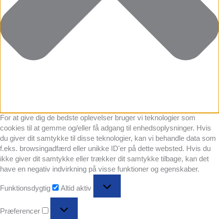
For at give dig de bedste oplevelser bruger vi teknologier som
cookies til at gemme og/eller få adgang til enhedsoplysninger. Hvis
du giver dit samtykke til disse teknologier, kan vi behandle data som
f.eks. browsingadfærd eller unikke ID'er på dette websted. Hvis du
ikke giver dit samtykke eller trækker dit samtykke tilbage, kan det
have en negativ indvirkning på visse funktioner og egenskaber.
Funktionsdygtig
Funktionsdygtig
Altid aktiv
Præferencer
Præferencer