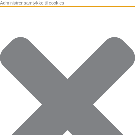
Administrer samtykke til cookies