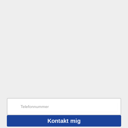
Kontakt mig