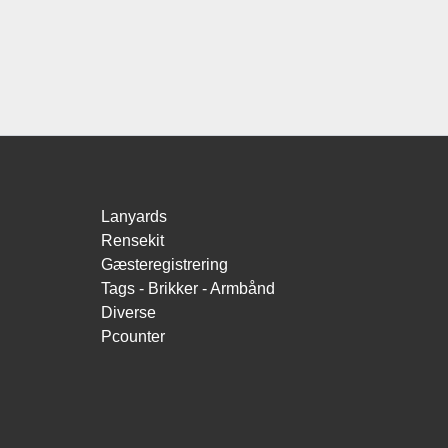
Lanyards
Rensekit
Gæsteregistrering
Tags - Brikker - Armbånd
Diverse
Pcounter