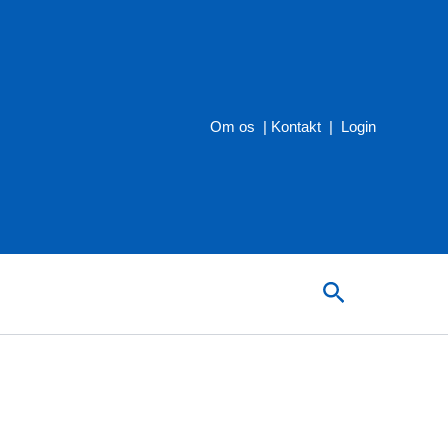
Om os
|
Kontakt
|
Login
Søg