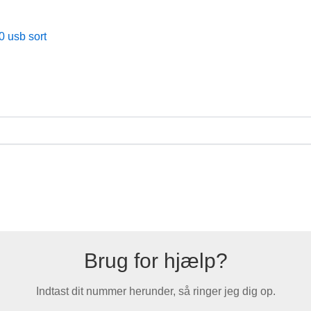
 behov
Brug for hjælp?
Indtast dit nummer herunder, så ringer jeg dig op.