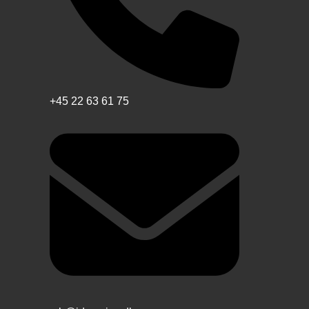
+45 22 63 61 75