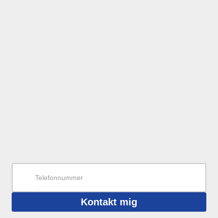
Kontakt mig