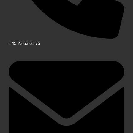
+45 22 63 61 75