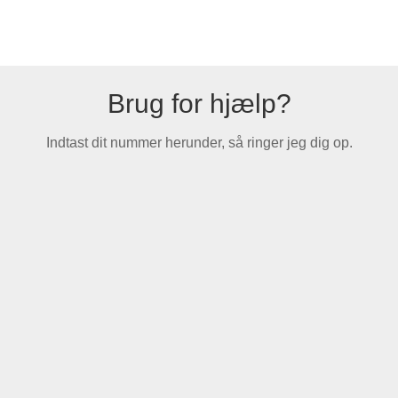
Brug for hjælp?
Indtast dit nummer herunder, så ringer jeg dig op.