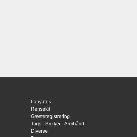
Lanyards
Rensekit
Gæsteregistrering
Tags - Brikker - Armbånd
Diverse