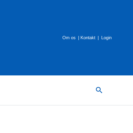
Om os
|
Kontakt
|
Login
Søg