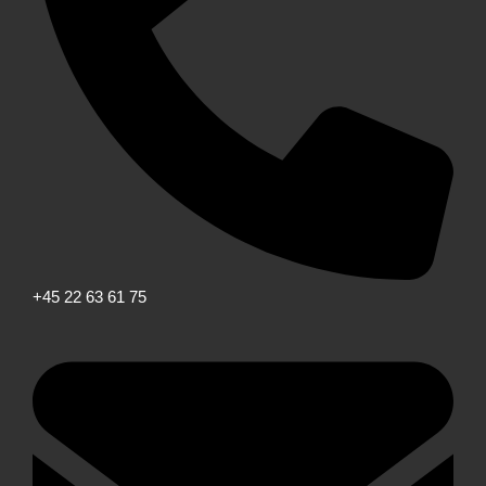
+45 22 63 61 75