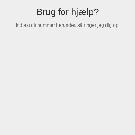
Brug for hjælp?
Indtast dit nummer herunder, så ringer jeg dig op.