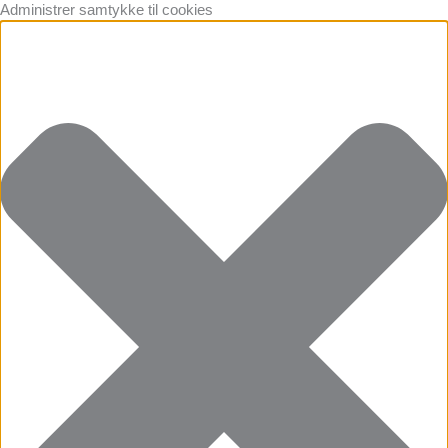
Administrer samtykke til cookies