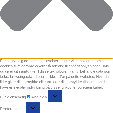
For at give dig de bedste oplevelser bruger vi teknologier som
cookies til at gemme og/eller få adgang til enhedsoplysninger. Hvis
du giver dit samtykke til disse teknologier, kan vi behandle data som
f.eks. browsingadfærd eller unikke ID'er på dette websted. Hvis du
ikke giver dit samtykke eller trækker dit samtykke tilbage, kan det
have en negativ indvirkning på visse funktioner og egenskaber.
Funktionsdygtig
Funktionsdygtig
Altid aktiv
Præferencer
Præferencer