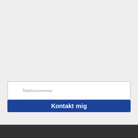
Kontakt mig