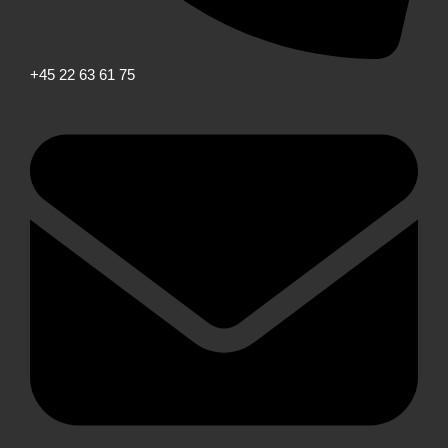
+45 22 63 61 75