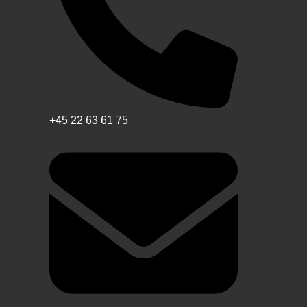
+45 22 63 61 75