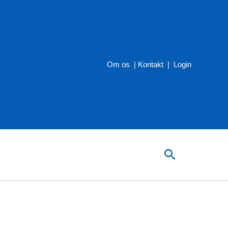
Om os
|
Kontakt
|
Login
Søg