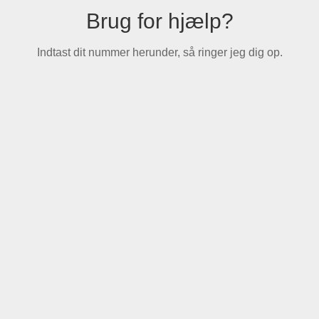
Brug for hjælp?
Indtast dit nummer herunder, så ringer jeg dig op.