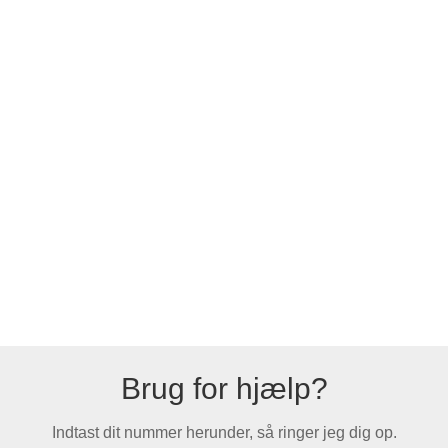
Brug for hjælp?
Indtast dit nummer herunder, så ringer jeg dig op.