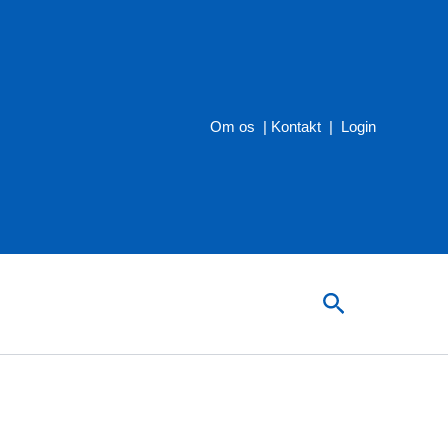
Om os
|
Kontakt
|
Login
Søg