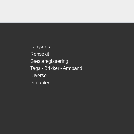
Lanyards
Rensekit
Gæsteregistrering
Tags - Brikker - Armbånd
Diverse
Pcounter