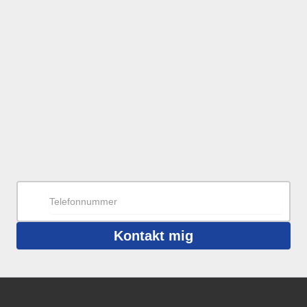
Kontakt mig