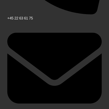
+45 22 63 61 75