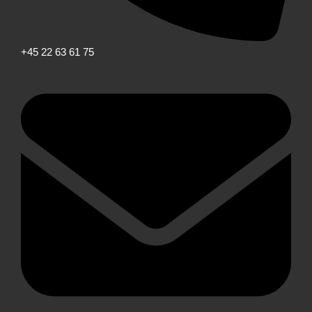
+45 22 63 61 75