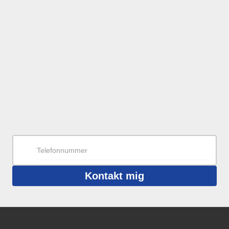
Kontakt mig