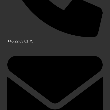
+45 22 63 61 75