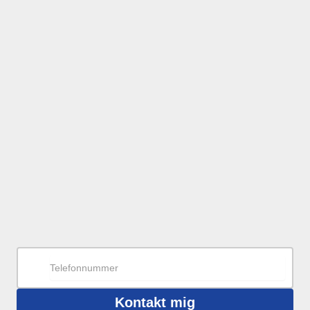
Kontakt mig