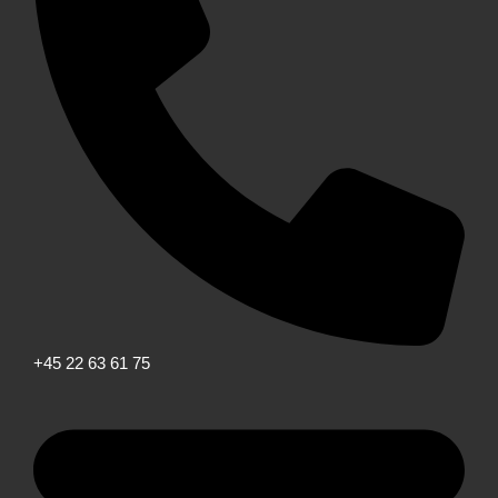
+45 22 63 61 75